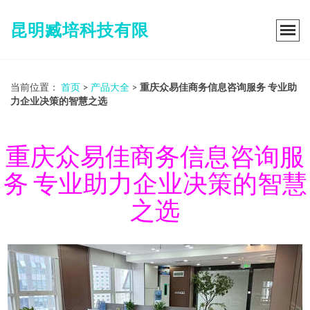
昆明臧培科技有限
当前位置：
首页
>
产品大全
>
重庆众易佳商务信息咨询服务 专业助
力企业决策的智慧之选
重庆众易佳商务信息咨询服
务 专业助力企业决策的智慧
之选