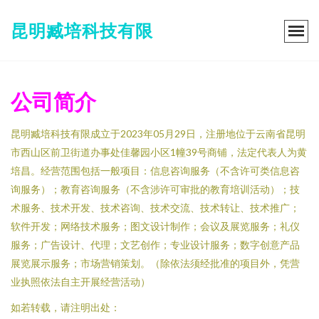
昆明臧培科技有限
公司简介
昆明臧培科技有限成立于2023年05月29日，注册地位于云南省昆明
市西山区前卫街道办事处佳馨园小区1幢39号商铺，法定代表人为黄
培昌。经营范围包括一般项目：信息咨询服务（不含许可类信息咨
询服务）；教育咨询服务（不含涉许可审批的教育培训活动）；技
术服务、技术开发、技术咨询、技术交流、技术转让、技术推广；
软件开发；网络技术服务；图文设计制作；会议及展览服务；礼仪
服务；广告设计、代理；文艺创作；专业设计服务；数字创意产品
展览展示服务；市场营销策划。（除依法须经批准的项目外，凭营
业执照依法自主开展经营活动）
如若转载，请注明出处：