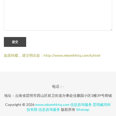
提交
如若转载，请注明出处：http://www.mkemhhtq.com/ly.html
电话：-
地址：云南省昆明市西山区前卫街道办事处佳馨园小区1幢39号商铺
Copyright © 2026
www.mkemhhtq.com
信息咨询服务
昆明臧培科
技有限
信息咨询服务
版权所有
Sitemap