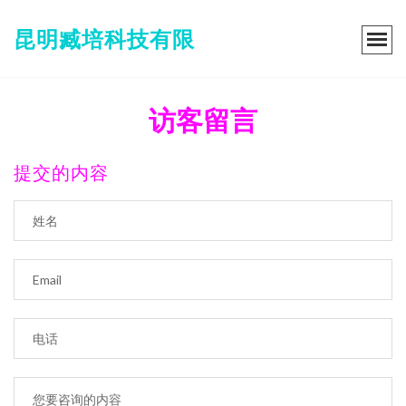
昆明臧培科技有限
访客留言
提交的内容