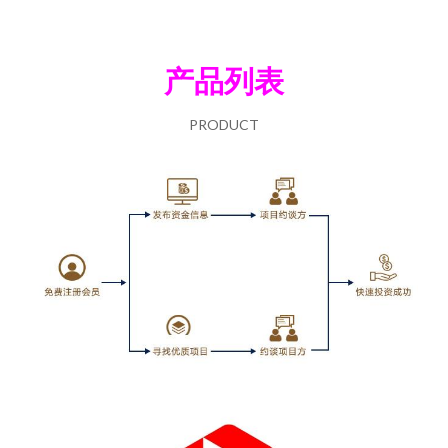
产品列表
PRODUCT