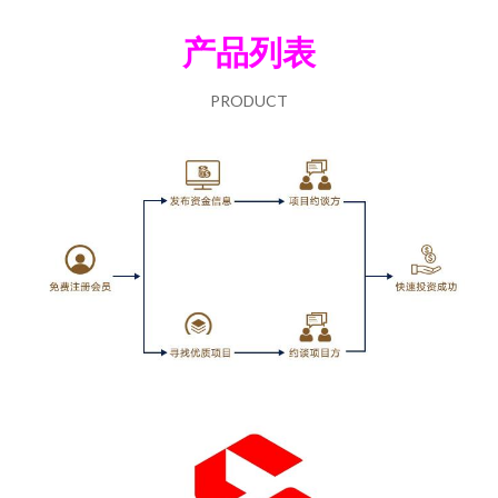
产品列表
PRODUCT