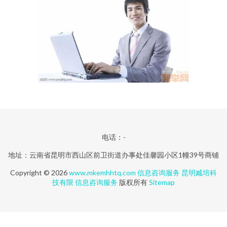
电话：-
地址：云南省昆明市西山区前卫街道办事处佳馨园小区1幢39号商铺
Copyright © 2026
www.mkemhhtq.com
信息咨询服务
昆明臧培科
技有限
信息咨询服务
版权所有
Sitemap