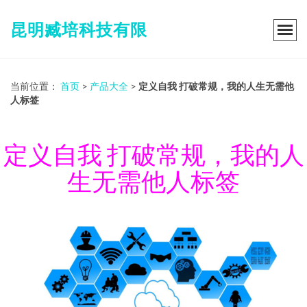
昆明臧培科技有限
当前位置：
首页
>
产品大全
>
定义自我 打破常规，我的人生无需他
人标签
定义自我 打破常规，我的人
生无需他人标签